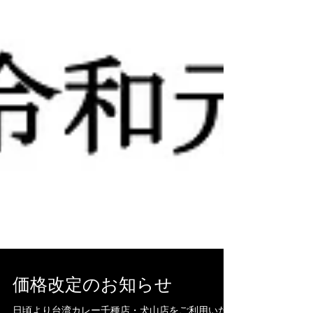
価格改定のお知らせ