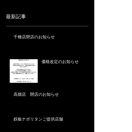
最新記事
千種店閉店のお知らせ
価格改定のお知らせ
高畑店 閉店のお知らせ
鉄板ナポリタンご提供店舗