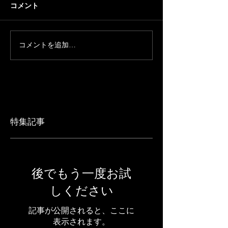
コメント
コメントを追加…
特集記事
後でもう一度お試
しください
記事が公開されると、ここに
表示されます。