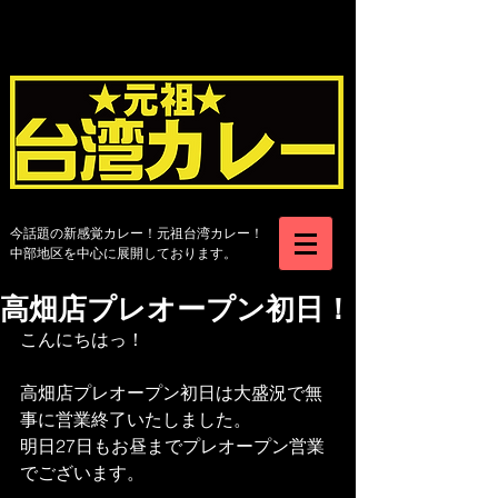
今​話題の新感覚カレー！元祖台湾カレー！
中部地区を中心に展開しております。
高畑店プレオープン初日！
こんにちはっ！
高畑店プレオープン初日は大盛況で無
事に営業終了いたしました。
明日27日もお昼までプレオープン営業
でございます。